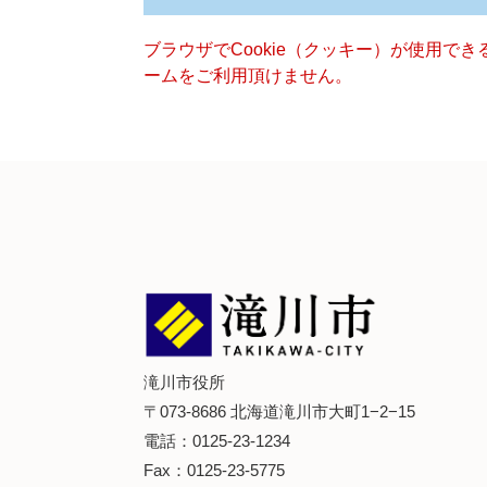
ブラウザでCookie（クッキー）が使用で
ームをご利用頂けません。
滝川市役所
〒073-8686 北海道滝川市大町1−2−15
電話：0125-23-1234
Fax：0125-23-5775