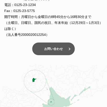
電話：0125-23-1234
Fax：0125-23-5775
開庁時間：月曜日から金曜日の8時45分から16時30分まで
（土曜日、日曜日、国民の祝日、年末年始（12月29日～1月3日）
は除く）
（法人番号2000020012254）
お問い合わせ