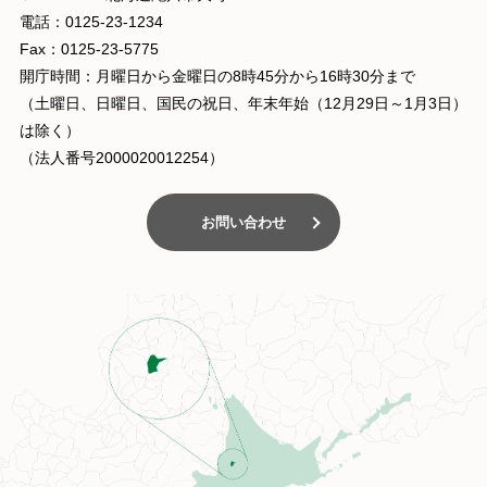
電話：0125-23-1234
Fax：0125-23-5775
開庁時間：月曜日から金曜日の8時45分から16時30分まで
（土曜日、日曜日、国民の祝日、年末年始（12月29日～1月3日）
は除く）
（法人番号2000020012254）
お問い合わせ