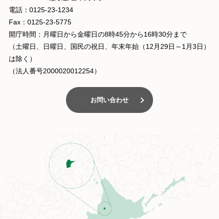
電話：0125-23-1234
Fax：0125-23-5775
開庁時間：月曜日から金曜日の8時45分から16時30分まで
（土曜日、日曜日、国民の祝日、年末年始（12月29日～1月3日）
は除く）
（法人番号2000020012254）
お問い合わせ